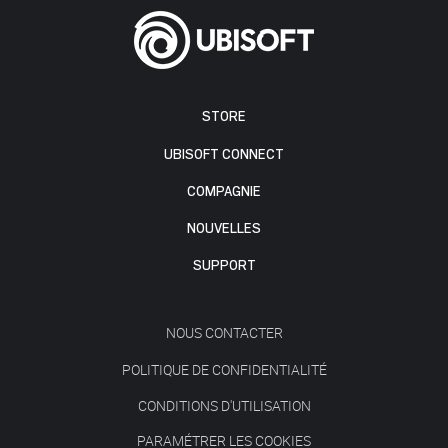
STORE
UBISOFT CONNECT
COMPAGNIE
NOUVELLES
SUPPORT
NOUS CONTACTER
POLITIQUE DE CONFIDENTIALITÉ
CONDITIONS D'UTILISATION
PARAMÉTRER LES COOKIES