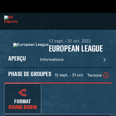
12 sept. – 31 oct. 2022
EUROPEAN LEAGUE
APERÇU
Informations
PHASE DE GROUPES
12 sept. - 31 oct.
Terminé
FORMAT
ROUND ROBIN