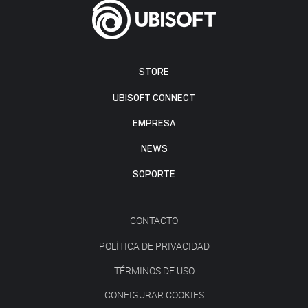
STORE
UBISOFT CONNECT
EMPRESA
NEWS
SOPORTE
CONTACTO
POLÍTICA DE PRIVACIDAD
TÉRMINOS DE USO
CONFIGURAR COOKIES