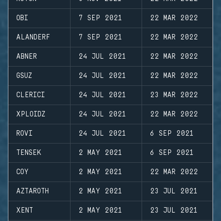
OBI
7 SEP 2021
22 MAR 2022
ALANDERF
7 SEP 2021
22 MAR 2022
ABNER
24 JUL 2021
22 MAR 2022
GSUZ
24 JUL 2021
22 MAR 2022
CLERICI
24 JUL 2021
23 MAR 2022
XPLOIDZ
24 JUL 2021
22 MAR 2022
ROVI
24 JUL 2021
6 SEP 2021
TENSEK
2 MAY 2021
6 SEP 2021
COY
2 MAY 2021
22 MAR 2022
AZTAROTH
2 MAY 2021
23 JUL 2021
XENT
2 MAY 2021
23 JUL 2021