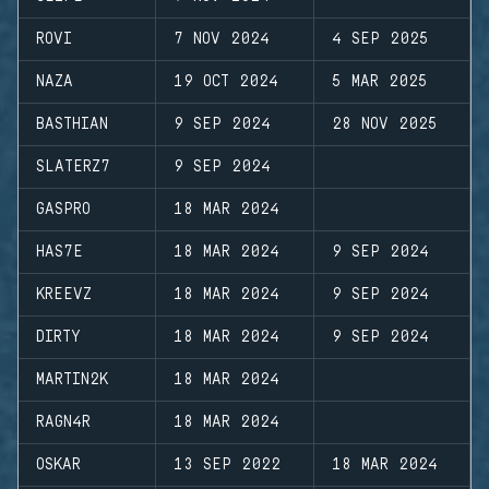
ROVI
7 NOV 2024
4 SEP 2025
NAZA
19 OCT 2024
5 MAR 2025
BASTHIAN
9 SEP 2024
28 NOV 2025
SLATERZ7
9 SEP 2024
GASPRO
18 MAR 2024
HAS7E
18 MAR 2024
9 SEP 2024
KREEVZ
18 MAR 2024
9 SEP 2024
DIRTY
18 MAR 2024
9 SEP 2024
MARTIN2K
18 MAR 2024
RAGN4R
18 MAR 2024
OSKAR
13 SEP 2022
18 MAR 2024