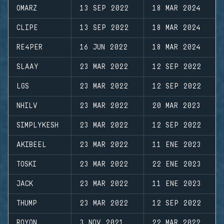
OMARZ
13 SEP 2022
18 MAR 2024
CLIPE
13 SEP 2022
18 MAR 2024
RE4PER
16 JUN 2022
18 MAR 2024
SLAAY
23 MAR 2022
12 SEP 2022
LGS
23 MAR 2022
12 SEP 2022
NHILV
23 MAR 2022
20 MAR 2023
SIMPLYKESH
23 MAR 2022
12 SEP 2022
AKIBEEL
23 MAR 2022
11 ENE 2023
TOSKI
23 MAR 2022
22 ENE 2023
JACK
23 MAR 2022
11 ENE 2023
THUMP
23 MAR 2022
12 SEP 2022
ROYON
3 NOV 2021
22 MAR 2022