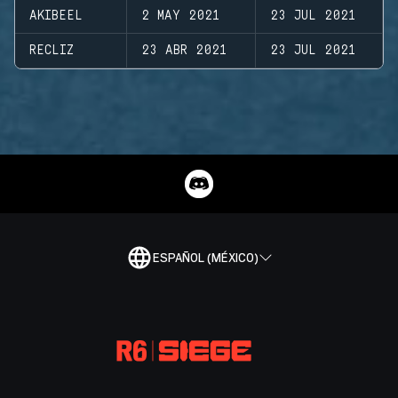
AKIBEEL
2 MAY 2021
23 JUL 2021
RECLIZ
23 ABR 2021
23 JUL 2021
ESPAÑOL (MÉXICO)