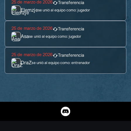
25 de marzo de 2026
Transferencia
Elemzje
se unió al equipo como:
jugador
25 de marzo de 2026
Transferencia
Asa
se unió al equipo como:
jugador
25 de marzo de 2026
Transferencia
DraZ
se unió al equipo como:
entrenador