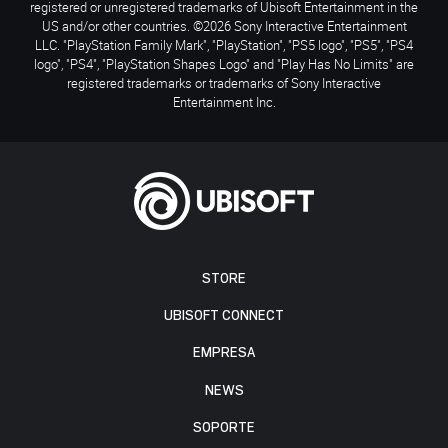
registered or unregistered trademarks of Ubisoft Entertainment in the
US and/or other countries. ©2026 Sony Interactive Entertainment
LLC. "PlayStation Family Mark", "PlayStation", "PS5 logo", "PS5", "PS4
logo", "PS4", "PlayStation Shapes Logo" and "Play Has No Limits" are
registered trademarks or trademarks of Sony Interactive
Entertainment Inc.
STORE
UBISOFT CONNECT
EMPRESA
NEWS
SOPORTE