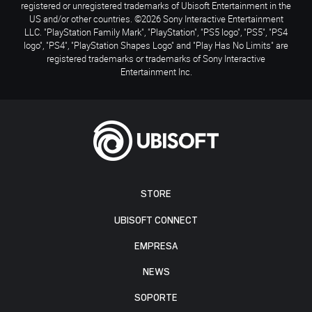
registered or unregistered trademarks of Ubisoft Entertainment in the
US and/or other countries. ©2026 Sony Interactive Entertainment
LLC. "PlayStation Family Mark", "PlayStation", "PS5 logo", "PS5", "PS4
logo", "PS4", "PlayStation Shapes Logo" and "Play Has No Limits" are
registered trademarks or trademarks of Sony Interactive
Entertainment Inc.
STORE
UBISOFT CONNECT
EMPRESA
NEWS
SOPORTE