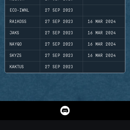
ECO-IWNL
27 SEP 2023
RA1KOSS
27 SEP 2023
16 MAR 2024
JAKS
27 SEP 2023
16 MAR 2024
NAYQO
27 SEP 2023
16 MAR 2024
SKYZS
27 SEP 2023
16 MAR 2024
KAKTUS
27 SEP 2023