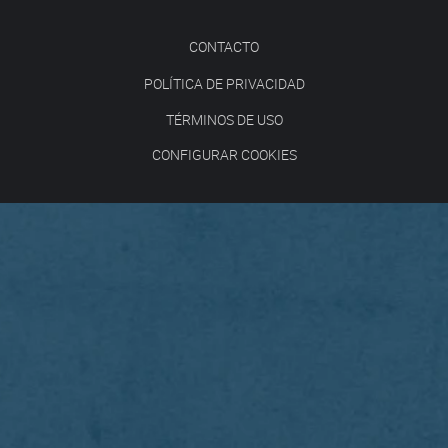
CONTACTO
POLÍTICA DE PRIVACIDAD
TÉRMINOS DE USO
CONFIGURAR COOKIES