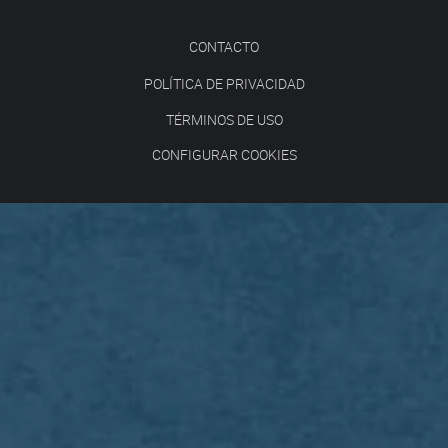
CONTACTO
POLÍTICA DE PRIVACIDAD
TÉRMINOS DE USO
CONFIGURAR COOKIES