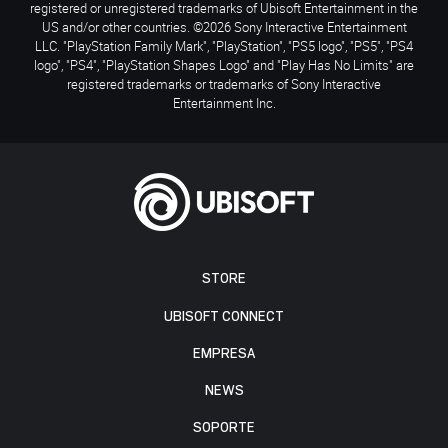
registered or unregistered trademarks of Ubisoft Entertainment in the
US and/or other countries. ©2026 Sony Interactive Entertainment
LLC. "PlayStation Family Mark", "PlayStation", "PS5 logo", "PS5", "PS4
logo", "PS4", "PlayStation Shapes Logo" and "Play Has No Limits" are
registered trademarks or trademarks of Sony Interactive
Entertainment Inc.
STORE
UBISOFT CONNECT
EMPRESA
NEWS
SOPORTE