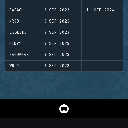
DABAGH
3 SEP 2023
11 SEP 2024
MR3B
3 SEP 2023
LEGE1ND
3 SEP 2023
NID9Y
3 SEP 2023
ZANGANAX
3 SEP 2023
WRLY
3 SEP 2023