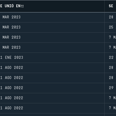
SE UNIÓ EN
SE 
9 MAR 2023
28 
9 MAR 2023
25 
7 MAR 2023
7 M
7 MAR 2023
7 M
11 ENE 2023
22 
31 AGO 2022
28 
31 AGO 2022
28 
31 AGO 2022
29 
31 AGO 2022
7 M
31 AGO 2022
7 M