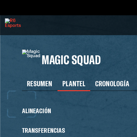
MAGIC SQUAD
RESUMEN
PLANTEL
CRONOLOGÍA
ALINEACIÓN
TRANSFERENCIAS