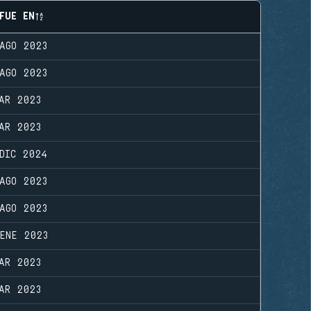
FUE EN
AGO 2023
AGO 2023
AR 2023
AR 2023
DIC 2024
AGO 2023
AGO 2023
ENE 2023
AR 2023
AR 2023