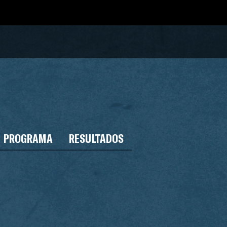
PROGRAMA
RESULTADOS