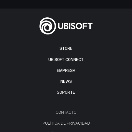
STORE
UBISOFT CONNECT
EMPRESA
NEWS
SOPORTE
CONTACTO
POLÍTICA DE PRIVACIDAD