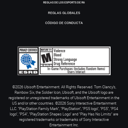
REGLAS DE LOS ESPORTS DE R6
REGLAS GLOBALES
CÓDIGO DE CONDUCTA
©2026 Ubisoft Entertainment. All Rights Reserved. Tom Clancy’s,
Rainbow Six, the Soldier Icon, Ubisoft, and the Ubisoft logo are
registered or unregistered trademarks of Ubisoft Entertainment in the
US and/or other countries. ©2026 Sony Interactive Entertainment
LLC. "PlayStation Family Mark", "PlayStation", "PS5 logo", "PS5", "PS4
logo", "PS4", "PlayStation Shapes Logo" and "Play Has No Limits" are
registered trademarks or trademarks of Sony Interactive
Entertainment Inc.