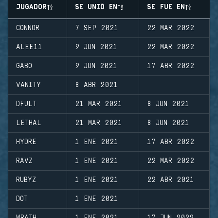
JUGADOR
SE UNIÓ EN
SE FUE EN
CONNOR
7 SEP 2021
22 MAR 2022
ALEE11
9 JUN 2021
22 MAR 2022
GABO
9 JUN 2021
17 ABR 2022
VANITY
8 ABR 2021
DFULT
21 MAR 2021
8 JUN 2021
LETHAL
21 MAR 2021
8 JUN 2021
HYDRE
1 ENE 2021
17 ABR 2022
RAVZ
1 ENE 2021
22 MAR 2022
RUBYZ
1 ENE 2021
22 ABR 2021
DOT
1 ENE 2021