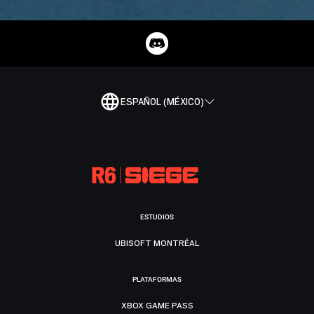
ESPAÑOL (MÉXICO)
ESTUDIOS
UBISOFT MONTRÉAL
PLATAFORMAS
XBOX GAME PASS