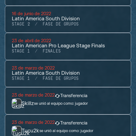
16 de junio de 2022
Latin America South Division
STAGE 2
FASE DE GRUPOS
23 de abril de 2022
Latin American Pro League Stage Finals
STAGE 1
FINALES
23 de marzo de 2022
Latin America South Division
STAGE 1
FASE DE GRUPOS
23 de marzo de 2022
Transferencia
Skillz
se unió al equipo como:
jugador
23 de marzo de 2022
Transferencia
Tucu2k
se unió al equipo como:
jugador