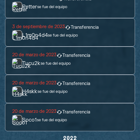
Retter
se fue del equipo
3 de septiembre de 2023
Transferencia
L1m0n4d4
se fue del equipo
20 de marzo de 2023
Transferencia
Tucu2k
se fue del equipo
20 de marzo de 2023
Transferencia
H4skk
se fue del equipo
20 de marzo de 2023
Transferencia
Soco1
se fue del equipo
2022