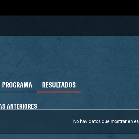
PROGRAMA
RESULTADOS
AS ANTERIORES
No hay datos que mostrar en e