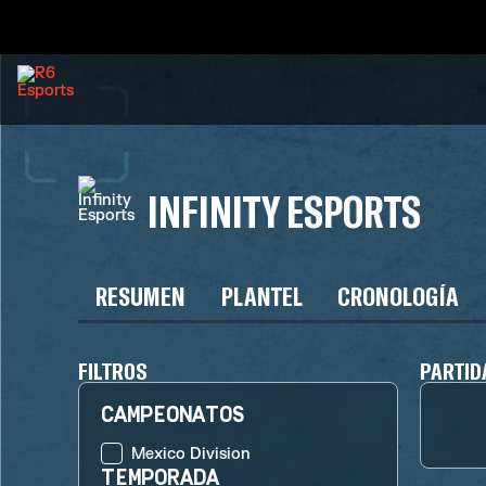
INFINITY ESPORTS
RESUMEN
PLANTEL
CRONOLOGÍA
FILTROS
PARTID
CAMPEONATOS
Mexico Division
TEMPORADA