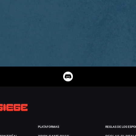
PLATAFORMAS
REGLAS DE LOS ESPO