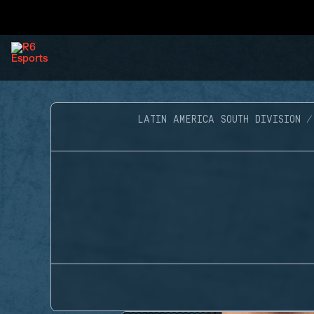
LATIN AMERICA SOUTH DIVISION