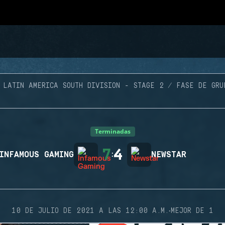
LATIN AMERICA SOUTH DIVISION - STAGE 2
FASE DE GRU
Terminadas
7
4
INFAMOUS GAMING
:
NEWSTAR
·
10 DE JULIO DE 2021 A LAS 12:00 A.M.
MEJOR DE 1