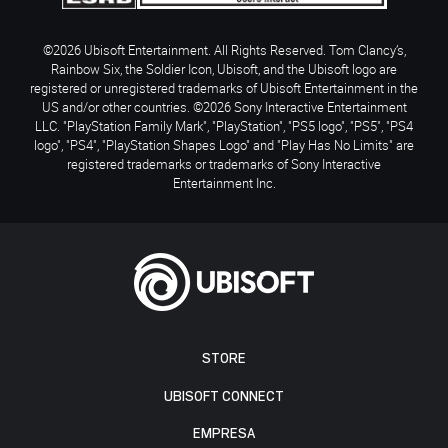
©2026 Ubisoft Entertainment. All Rights Reserved. Tom Clancy’s,
Rainbow Six, the Soldier Icon, Ubisoft, and the Ubisoft logo are
registered or unregistered trademarks of Ubisoft Entertainment in the
US and/or other countries. ©2026 Sony Interactive Entertainment
LLC. "PlayStation Family Mark", "PlayStation", "PS5 logo", "PS5", "PS4
logo", "PS4", "PlayStation Shapes Logo" and "Play Has No Limits" are
registered trademarks or trademarks of Sony Interactive
Entertainment Inc.
STORE
UBISOFT CONNECT
EMPRESA