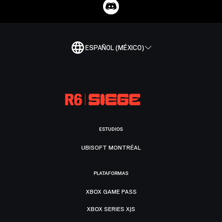
ESPAÑOL (MÉXICO)
ESTUDIOS
UBISOFT MONTRÉAL
PLATAFORMAS
XBOX GAME PASS
XBOX SERIES X|S