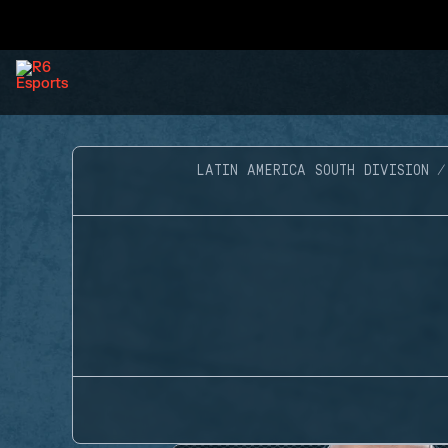
LATIN AMERICA SOUTH DIVISION