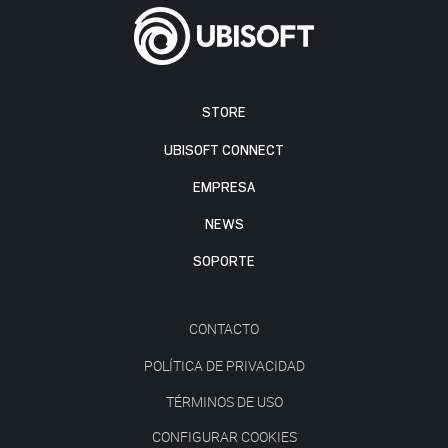
STORE
UBISOFT CONNECT
EMPRESA
NEWS
SOPORTE
CONTACTO
POLÍTICA DE PRIVACIDAD
TÉRMINOS DE USO
CONFIGURAR COOKIES