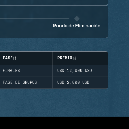
Ronda de Eliminación
FASE
PREMIO
FINALES
USD 13,000
USD
FASE DE GRUPOS
USD 2,000
USD