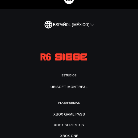
ESPAÑOL (MÉXICO)
ESTUDIOS
UBISOFT MONTRÉAL
PLATAFORMAS
XBOX GAME PASS
XBOX SERIES X|S
XBOX ONE