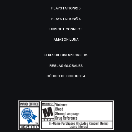
PLAYSTATION®5
PLAYSTATION®4
UBISOFT CONNECT
AMAZON LUNA
REGLAS DE LOS ESPORTS DE R6
REGLAS GLOBALES
CÓDIGO DE CONDUCTA