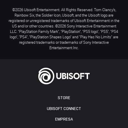
©2026 Ubisoft Entertainment. All Rights Reserved. Tom Clancy’s,
Rainbow Six, the Soldier Icon, Ubisoft, and the Ubisoft logo are
registered or unregistered trademarks of Ubisoft Entertainment in the
US and/or other countries. ©2026 Sony Interactive Entertainment
LLC. "PlayStation Family Mark", "PlayStation", "PS5 logo", "PS5", "PS4
logo", "PS4", "PlayStation Shapes Logo" and "Play Has No Limits" are
registered trademarks or trademarks of Sony Interactive
Entertainment Inc.
STORE
UBISOFT CONNECT
EMPRESA