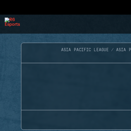
ASIA PACIFIC LEAGUE
ASIA 