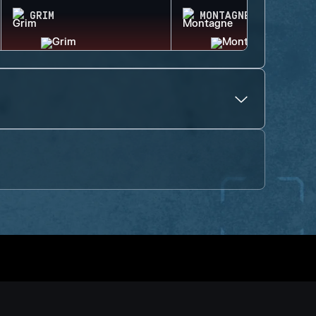
GRIM
MONTAGNE