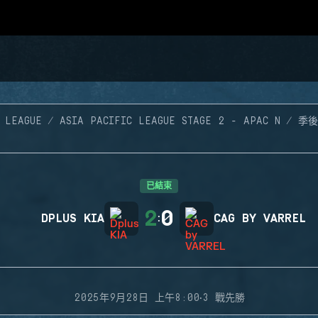
 LEAGUE
ASIA PACIFIC LEAGUE STAGE 2 - APAC N
季後
已結束
2
0
DPLUS KIA
:
CAG BY VARREL
·
2025年9月28日 上午8:00
3 戰先勝