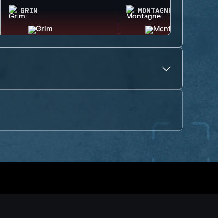
GRIM
MONTAGNE