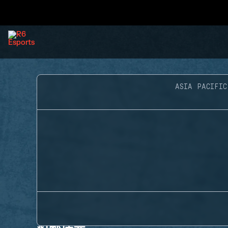
ASIA PACIFIC