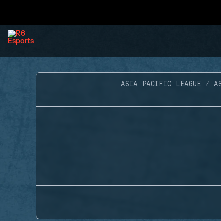
ASIA PACIFIC LEAGUE
A