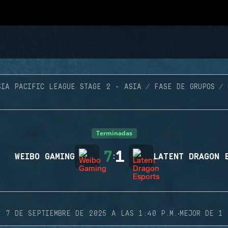
SIA PACIFIC LEAGUE STAGE 2 - ASIA
FASE DE GRUPOS
Terminadas
7
1
WEIBO GAMING
:
LATENT DRAGON 
·
7 DE SEPTIEMBRE DE 2025 A LAS 1:40 P.M.
MEJOR DE 1