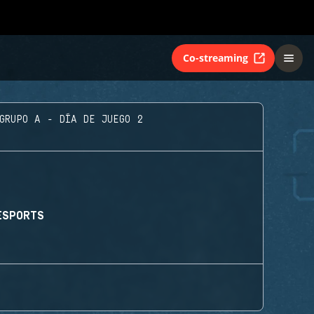
Co-streaming
GRUPO A - DÍA DE JUEGO 2
ESPORTS