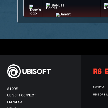
BANDIT
ESTUDIOS
STORE
UBISOFT 
UBISOFT CONNECT
EMPRESA