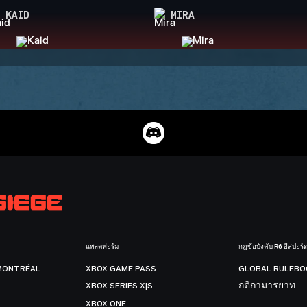
KAID
MIRA
แพลตฟอร์ม
กฎข้อบังคับ R6 อีสปอร์
MONTRÉAL
XBOX GAME PASS
GLOBAL RULEBO
XBOX SERIES X|S
กติกามารยาท
XBOX ONE