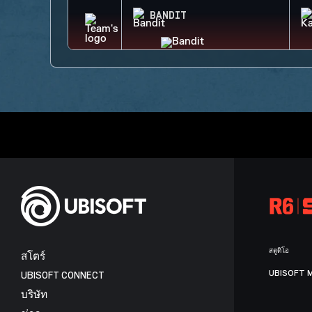
BANDIT
สตูดิโอ
สโตร์
UBISOFT 
UBISOFT CONNECT
บริษัท