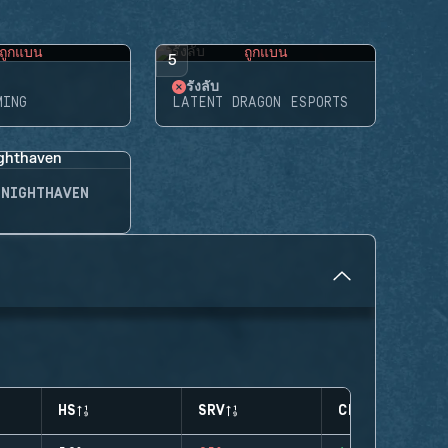
ถูกแบน
ถูกแบน
5
รังลับ
MING
LATENT DRAGON ESPORTS
ัย NIGHTHAVEN
HS
SRV
CLUTCHES