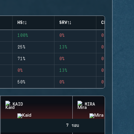
HS
SRV
CLUTCHES
100%
0%
0
25%
13%
0
71%
0%
0
0%
13%
0
50%
0%
0
KAID
MIRA
7 รอบ