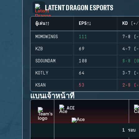
LATENT DRAGON ESPORTS
ผู้เล่น
EPS
KD (+/
MOMOWINGS
111
7-8 (-
KZB
69
4-7 (-
SDGUNDAM
108
8-8 (0
KOTLY
64
3-7 (-
KSAN
53
2-8 (-
แบนเจ้าหน้าที่
ACE
1 รอบ