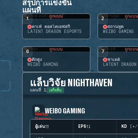
สรุปการแข่งขัน
แผนที่
ถูกแบน
ถูกแบ
1
2
คาเฟ่ ดอสโตเยฟสกี้
สถานทูต
LATENT DRAGON ESPORTS
WEIBO GAMING
ถูกแบน
ถูกแบ
6
7
ตึกสูง
ชาเลต์
WEIBO GAMING
LATENT DRAGON
แล็บวิจัย NIGHTHAVEN
เสร็จสิ้น
แผนที่
1
WEIBO GAMING
ผู้เล่น
EPS
KD (+/