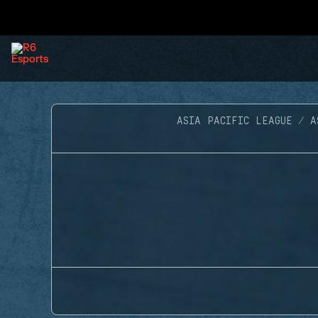
ASIA PACIFIC LEAGUE
A