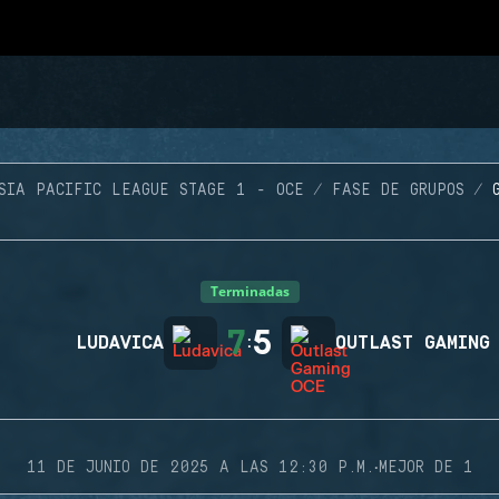
SIA PACIFIC LEAGUE STAGE 1 - OCE
FASE DE GRUPOS
Terminadas
7
5
LUDAVICA
:
OUTLAST GAMING
·
11 DE JUNIO DE 2025 A LAS 12:30 P.M.
MEJOR DE 1