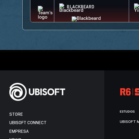
BLACKBEARD
ESTUDIOS
STORE
UBISOFT 
UBISOFT CONNECT
EMPRESA