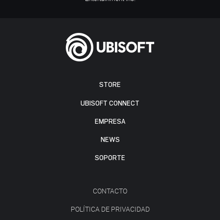
STORE
UBISOFT CONNECT
EMPRESA
NEWS
SOPORTE
CONTACTO
POLÍTICA DE PRIVACIDAD