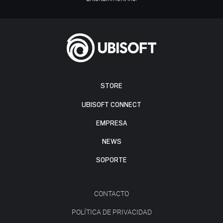
STORE
UBISOFT CONNECT
EMPRESA
NEWS
SOPORTE
CONTACTO
POLÍTICA DE PRIVACIDAD