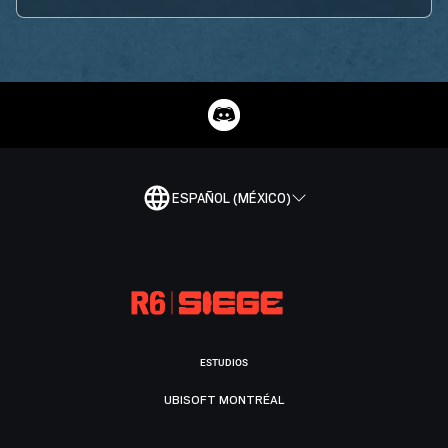
ESPAÑOL (MÉXICO)
ESTUDIOS
UBISOFT MONTRÉAL