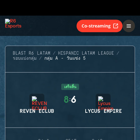
Co-streaming
BLAST R6 LATAM
HISPANIC LATAM LEAGUE
รอบแบ่งกลุ่ม
กลุ่ม A - วันแข่ง 5
เสร็จสิ้น
8
6
:
REVEN ECLUB
LYCUS EMPIRE