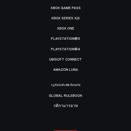
XBOX GAME PASS
XBOX SERIES X|S
XBOX ONE
PLAYSTATION®5
PLAYSTATION®4
UBISOFT CONNECT
AMAZON LUNA
กฎข้อบังคับ R6 อีสปอร์ต
GLOBAL RULEBOOK
กติกามารยาท