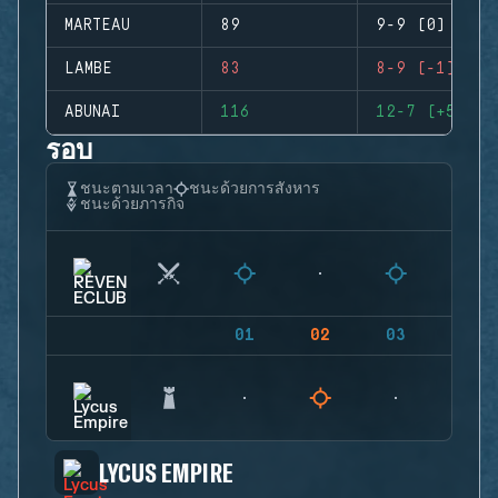
MARTEAU
89
9-9 (0)
LAMBE
83
8-9 (-1)
ABUNAI
116
12-7 (+5)
รอบ
ชนะตามเวลา
ชนะด้วยการสังหาร
ชนะด้วยภารกิจ
01
02
03
04
LYCUS EMPIRE