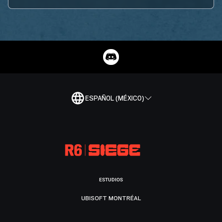
ESPAÑOL (MÉXICO)
ESTUDIOS
UBISOFT MONTRÉAL