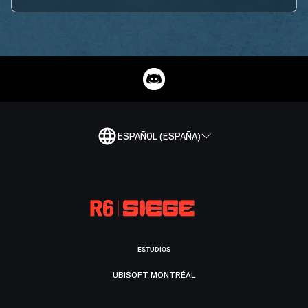
ESPAÑOL (ESPAÑA)
ESTUDIOS
UBISOFT MONTRÉAL