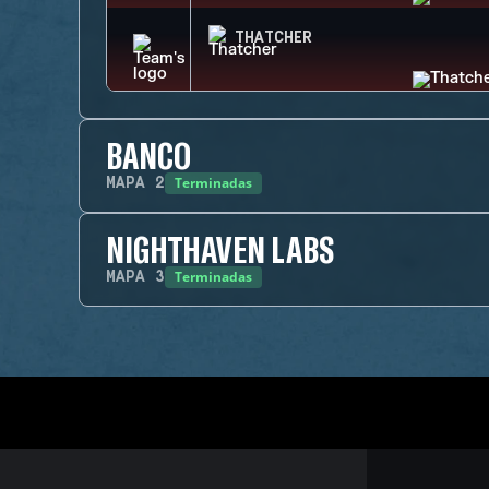
THATCHER
BANCO
Terminadas
MAPA
2
NIGHTHAVEN LABS
Terminadas
MAPA
3