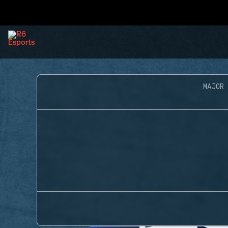
MAJOR