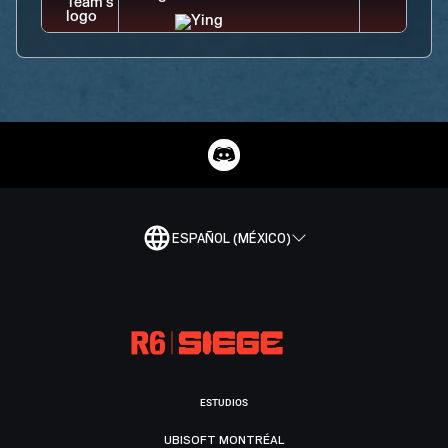
ESPAÑOL (MÉXICO)
ESTUDIOS
UBISOFT MONTRÉAL