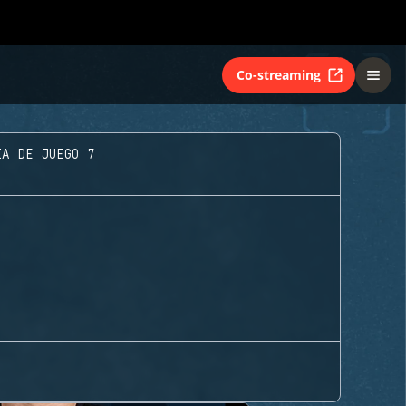
Co-streaming
ÍA DE JUEGO 7