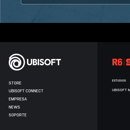
ESTUDIOS
STORE
UBISOFT 
UBISOFT CONNECT
EMPRESA
NEWS
SOPORTE