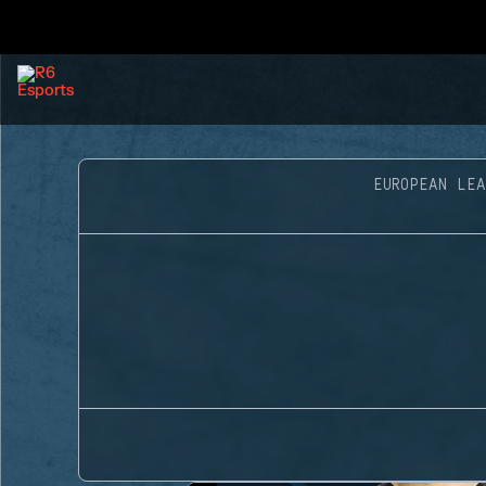
EUROPEAN LEA