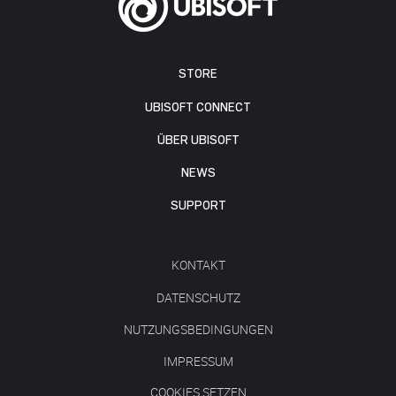
STORE
UBISOFT CONNECT
ÜBER UBISOFT
NEWS
SUPPORT
KONTAKT
DATENSCHUTZ
NUTZUNGSBEDINGUNGEN
IMPRESSUM
COOKIES SETZEN