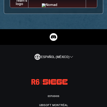
ESPAÑOL (MÉXICO)
ESTUDIOS
UBISOFT MONTRÉAL