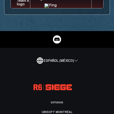
ESPAÑOL (MÉXICO)
ESTUDIOS
UBISOFT MONTRÉAL