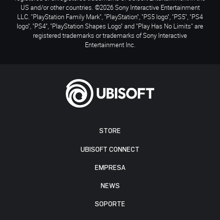
US and/or other countries. ©2026 Sony Interactive Entertainment
LLC. "PlayStation Family Mark", "PlayStation", "PS5 logo", "PS5", "PS4
logo", "PS4", "PlayStation Shapes Logo" and "Play Has No Limits" are
registered trademarks or trademarks of Sony Interactive
Entertainment Inc.
STORE
UBISOFT CONNECT
EMPRESA
NEWS
SOPORTE