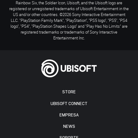
Rainbow Six, the Soldier Icon, Ubisoft, and the Ubisoft logo are
registered or unregistered trademarks of Ubisoft Entertainment in the
US and/or other countries. ©2026 Sony Interactive Entertainment
LLC. "PlayStation Family Mark", "PlayStation", "PS5 logo", "PS5", "PS4
logo", "PS4", "PlayStation Shapes Logo" and "Play Has No Limits" are
registered trademarks or trademarks of Sony Interactive
Entertainment Inc.
STORE
UBISOFT CONNECT
EMPRESA
NEWS
SOPORTE