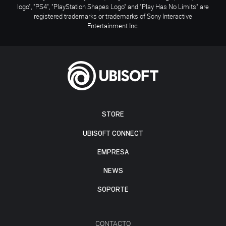
logo", "PS4", "PlayStation Shapes Logo" and "Play Has No Limits" are
registered trademarks or trademarks of Sony Interactive
Entertainment Inc.
STORE
UBISOFT CONNECT
EMPRESA
NEWS
SOPORTE
CONTACTO