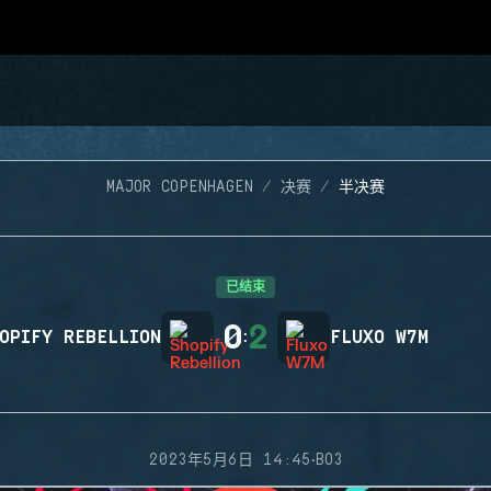
MAJOR COPENHAGEN
决赛
半决赛
已结束
0
2
OPIFY REBELLION
:
FLUXO W7M
·
2023年5月6日 14:45
BO3