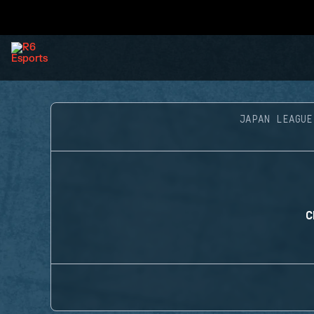
JAPAN LEAGUE
C