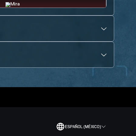
ESPAÑOL (MÉXICO)