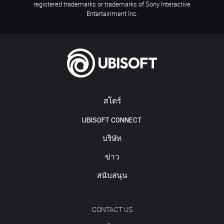
registered trademarks or trademarks of Sony Interactive
Entertainment Inc.
สโตร์
UBISOFT CONNECT
บริษัท
ข่าว
สนับสนุน
CONTACT US