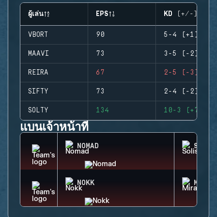
ผู้เล่น
EPS
KD (+/-)
VBORT
90
5-4 (+1)
MAAVI
73
3-5 (-2)
REIRA
67
2-5 (-3)
SIFTY
73
2-4 (-2)
SOLTY
134
10-3 (+7)
แบนเจ้าหน้าที่
NOMAD
SOLIS
NOKK
MIRA