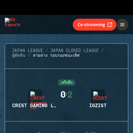
Co-streaming
JAPAN LEAGUE
JAPAN CLOSED LEAGUE
ผู้ตัดสิน
สายล่าง รอบรองชนะเลิศ
เสร็จสิ้น
0
2
:
CREST GAMING LST
IGZIST