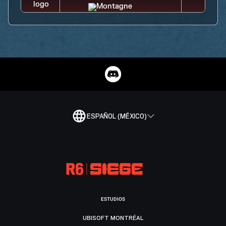
ESPAÑOL (MÉXICO)
ESTUDIOS
UBISOFT MONTRÉAL