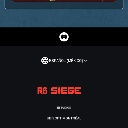
ESPAÑOL (MÉXICO)
ESTUDIOS
UBISOFT MONTRÉAL