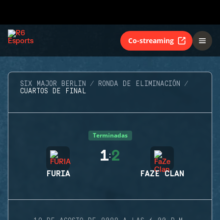
Co-streaming
SIX MAJOR BERLIN
RONDA DE ELIMINACIÓN
CUARTOS DE FINAL
Terminadas
1
2
:
FURIA
FAZE CLAN