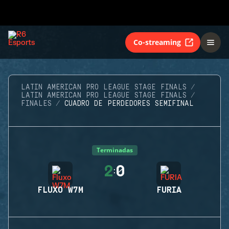
Co-streaming
LATIN AMERICAN PRO LEAGUE STAGE FINALS
LATIN AMERICAN PRO LEAGUE STAGE FINALS
FINALES
CUADRO DE PERDEDORES SEMIFINAL
Terminadas
2
0
:
FLUXO W7M
FURIA