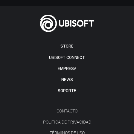
STORE
UBISOFT CONNECT
EMPRESA
NEWS
SOPORTE
CONTACTO
POLÍTICA DE PRIVACIDAD
TÉRMINOS DE USO