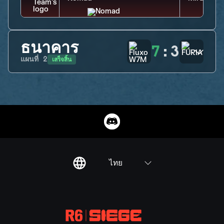
ธนาคาร
7
:
3
เสร็จสิ้น
แผนที่
2
ไทย