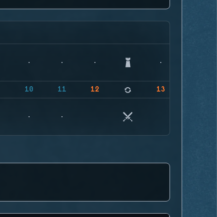
9
10
11
12
13