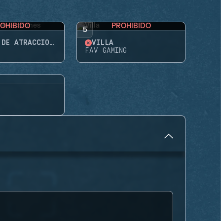
OHIBIDO
PROHIBIDO
5
PARQUE DE ATRACCIONES
VILLA
FAV GAMING