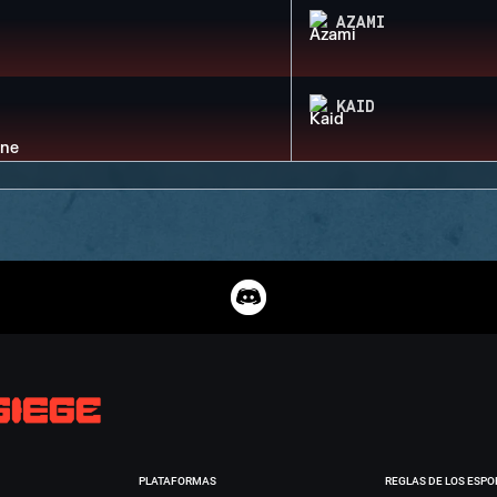
AZAMI
KAID
PLATAFORMAS
REGLAS DE LOS ESPO