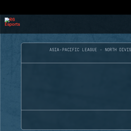
ASIA-PACIFIC LEAGUE - NORTH DIVIS