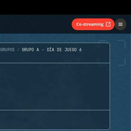
Co-streaming
GRUPOS
GRUPO A - DÍA DE JUEGO 6