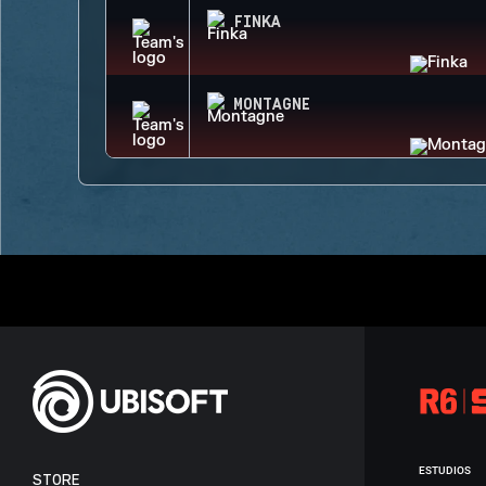
FINKA
MONTAGNE
ESTUDIOS
STORE