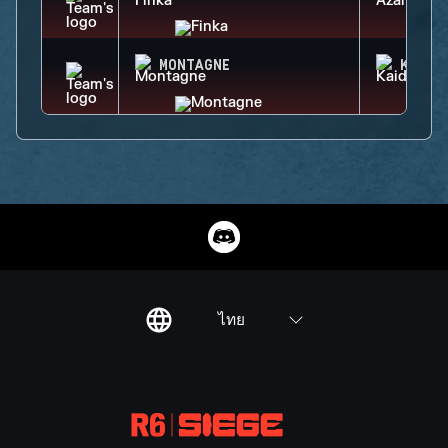
MONTAGNE
KAID
ไทย