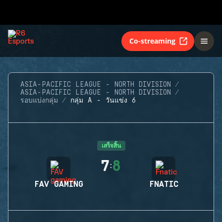
Co-streaming
ASIA-PACIFIC LEAGUE - NORTH DIVISION
ASIA-PACIFIC LEAGUE - NORTH DIVISION
รอบแบ่งกลุ่ม
กลุ่ม A - วันแข่ง 6
เสร็จสิ้น
7
8
:
FAV GAMING
FNATIC