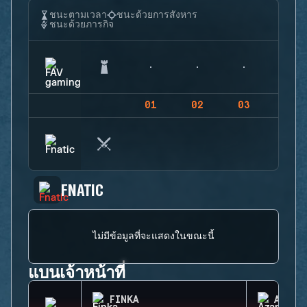
ชนะตามเวลา
ชนะด้วยการสังหาร
ชนะด้วยภารกิจ
01
02
03
04
FNATIC
ไม่มีข้อมูลที่จะแสดงในขณะนี้
แบนเจ้าหน้าที่
FINKA
AZAMI