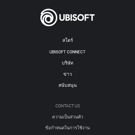
สโตร์
UBISOFT CONNECT
บริษัท
ข่าว
สนับสนุน
CONTACT US
ความเป็นส่วนตัว
ข้อกำหนดในการใช้งาน