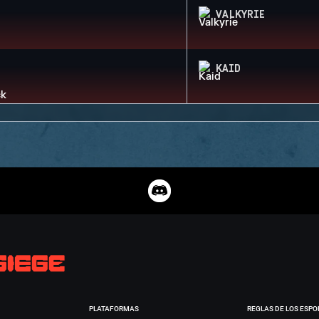
VALKYRIE
KAID
PLATAFORMAS
REGLAS DE LOS ESPO