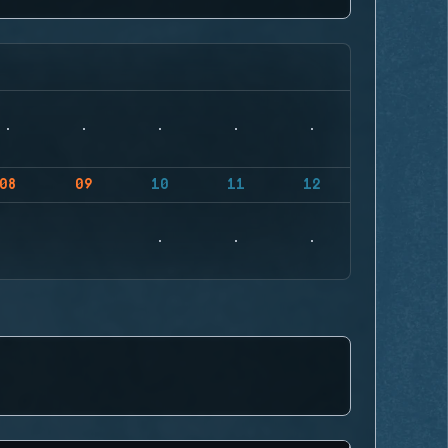
08
09
10
11
12