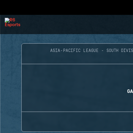
ASIA-PACIFIC LEAGUE - SOUTH DIVIS
GA