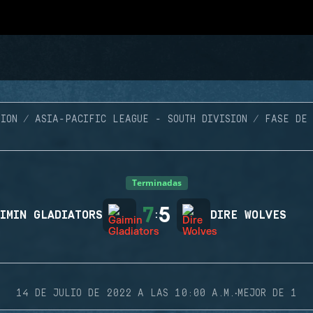
ION
ASIA-PACIFIC LEAGUE - SOUTH DIVISION
FASE DE 
Terminadas
7
5
IMIN GLADIATORS
:
DIRE WOLVES
·
14 DE JULIO DE 2022 A LAS 10:00 A.M.
MEJOR DE 1