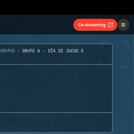
Co-streaming
GRUPOS
GRUPO A - DÍA DE JUEGO 5