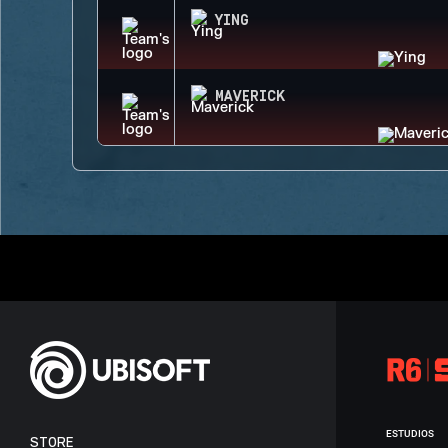
YING
MAVERICK
ESTUDIOS
STORE