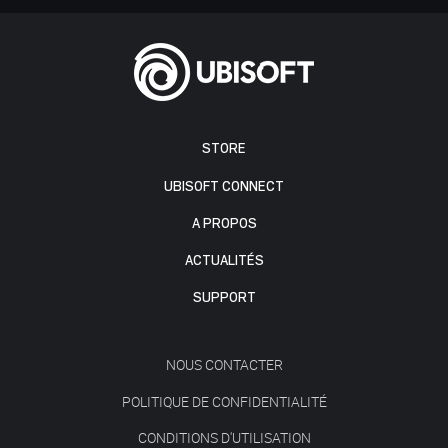
STORE
UBISOFT CONNECT
A PROPOS
ACTUALITÉS
SUPPORT
NOUS CONTACTER
POLITIQUE DE CONFIDENTIALITÉ
CONDITIONS D'UTILISATION