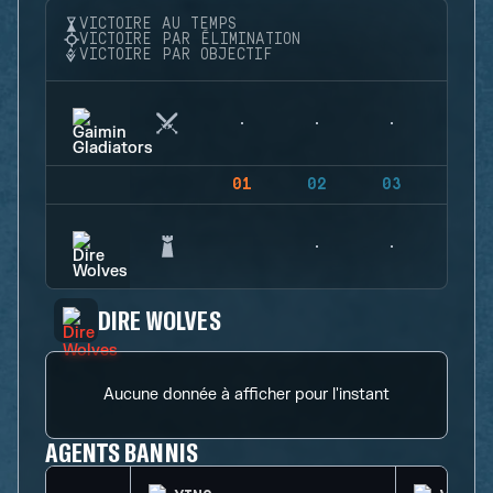
VICTOIRE AU TEMPS
VICTOIRE PAR ÉLIMINATION
VICTOIRE PAR OBJECTIF
01
02
03
04
DIRE WOLVES
Aucune donnée à afficher pour l'instant
AGENTS BANNIS