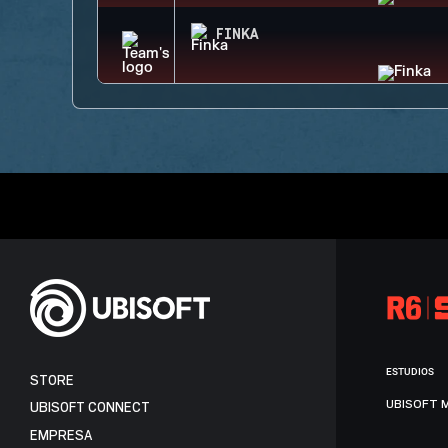
FINKA
ESTUDIOS
STORE
UBISOFT 
UBISOFT CONNECT
EMPRESA