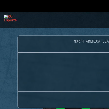
NORTH AMERICA LEA