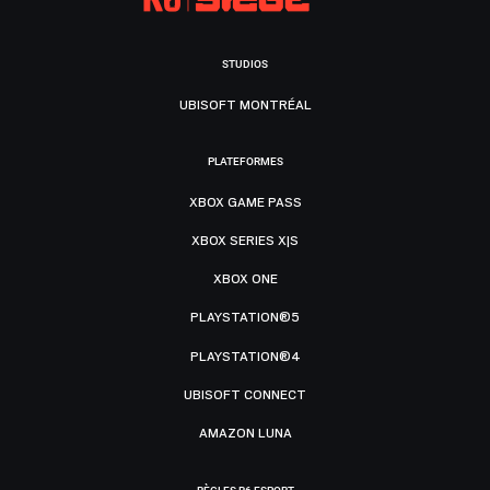
STUDIOS
UBISOFT MONTRÉAL
PLATEFORMES
XBOX GAME PASS
XBOX SERIES X|S
XBOX ONE
PLAYSTATION®5
PLAYSTATION®4
UBISOFT CONNECT
AMAZON LUNA