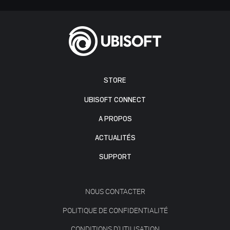
STORE
UBISOFT CONNECT
A PROPOS
ACTUALITÉS
SUPPORT
NOUS CONTACTER
POLITIQUE DE CONFIDENTIALITÉ
CONDITIONS D'UTILISATION