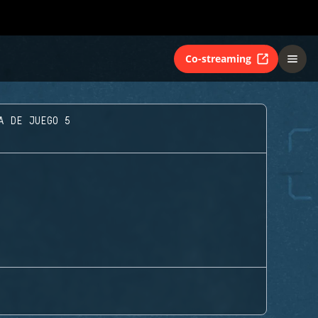
Co-streaming
A DE JUEGO 5