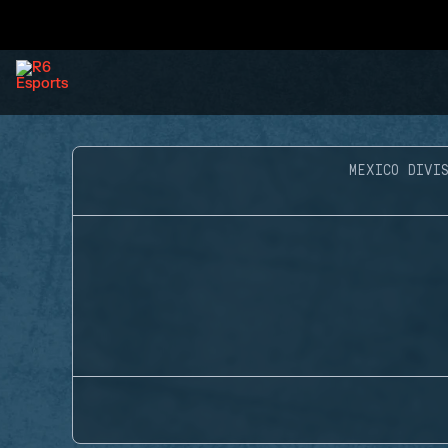
MEXICO DIVIS