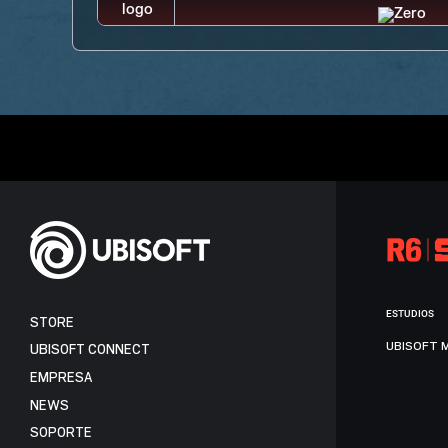
ESTUDIOS
STORE
UBISOFT 
UBISOFT CONNECT
EMPRESA
NEWS
SOPORTE